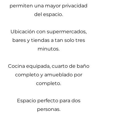
permiten una mayor privacidad
del espacio.
Ubicación con supermercados,
bares y tiendas a tan solo tres
minutos.
Cocina equipada, cuarto de baño
completo y amueblado por
completo.
Espacio perfecto para dos
personas.