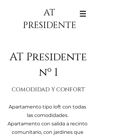
AT
PRESIDENTE
AT Presidente
nº 1
COMODIDAD Y CONFORT
Apartamento tipo loft con todas
las comodidades.
Apartamento con salida a recinto
comunitario, con jardines que