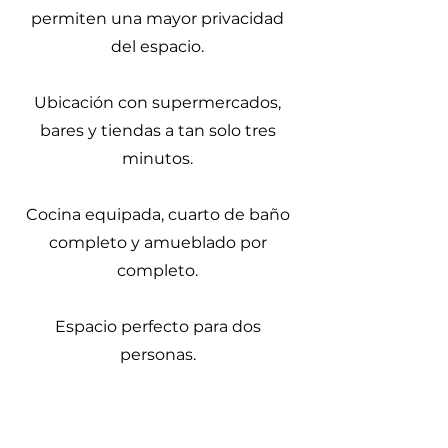
permiten una mayor privacidad
del espacio.
Ubicación con supermercados,
bares y tiendas a tan solo tres
minutos.
Cocina equipada, cuarto de baño
completo y amueblado por
completo.
Espacio perfecto para dos
personas.