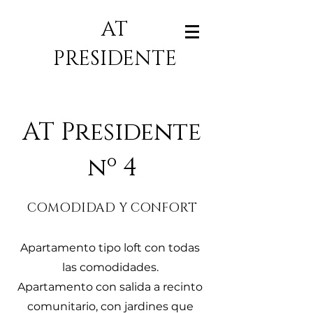
AT
PRESIDENTE
AT Presidente
nº 4
COMODIDAD Y CONFORT
Apartamento tipo loft con todas
las comodidades.
Apartamento con salida a recinto
comunitario, con jardines que