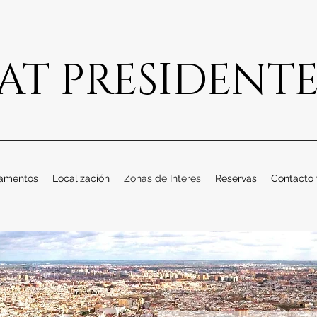
AT PRESIDENT
amentos
Localización
Zonas de Interes
Reservas
Contacto 