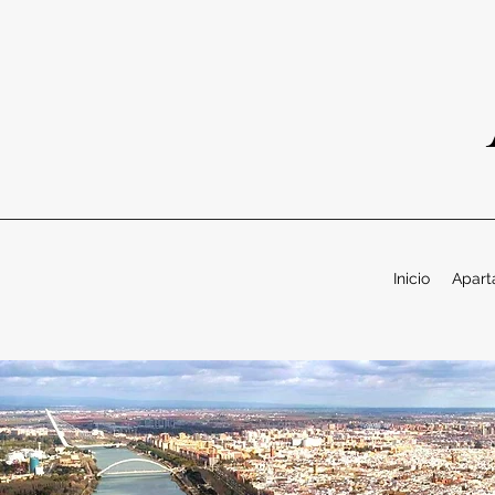
Inicio
Apart